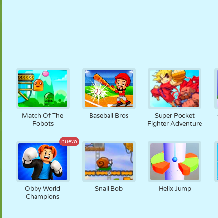
Match Of The
Baseball Bros
Super Pocket
Robots
Fighter Adventure
nuevo
Obby World
Snail Bob
Helix Jump
Champions