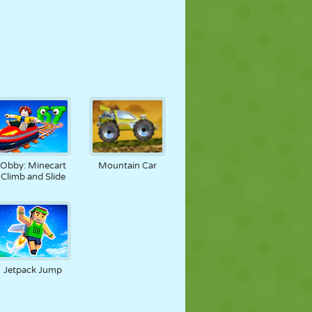
Obby: Minecart
Mountain Car
Climb and Slide
Jetpack Jump