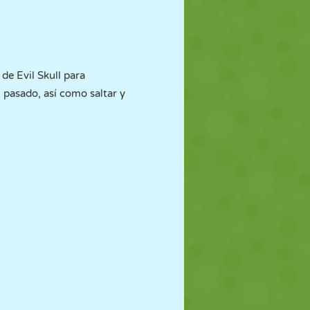
 de Evil Skull para
 pasado, así como saltar y