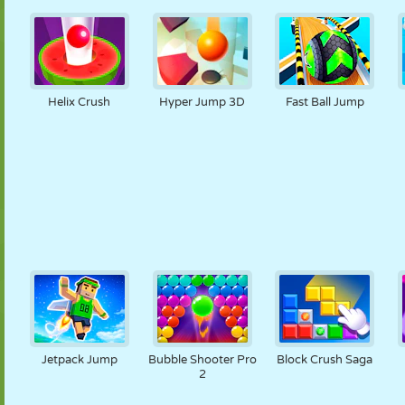
Helix Crush
Hyper Jump 3D
Fast Ball Jump
Jetpack Jump
Bubble Shooter Pro
Block Crush Saga
2