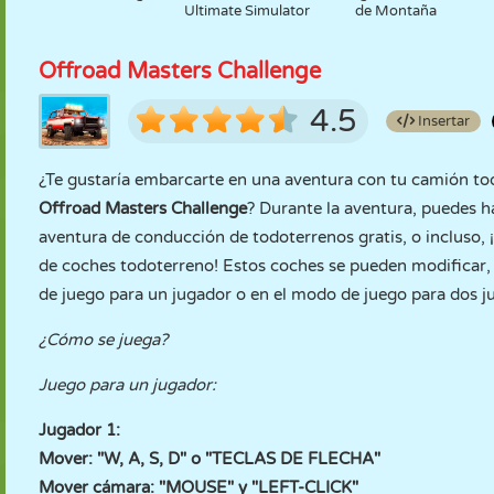
Ultimate Simulator
de Montaña
Offroad Masters Challenge
4.5
Insertar
¿Te gustaría embarcarte en una aventura con tu camión todo
Offroad Masters Challenge
? Durante la aventura, puedes h
aventura de conducción de todoterrenos gratis, o incluso,
de coches todoterreno! Estos coches se pueden modificar,
de juego para un jugador o en el modo de juego para dos ju
¿Cómo se juega?
Juego para un jugador:
Jugador 1:
Mover: "W, A, S, D" o "TECLAS DE FLECHA"
Mover cámara: "MOUSE" y "LEFT-CLICK"