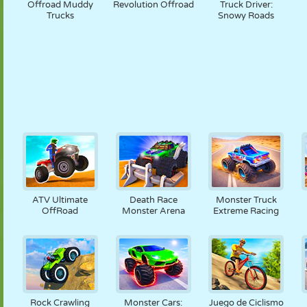
Offroad Muddy
Revolution Offroad
Truck Driver:
Trucks
Snowy Roads
ATV Ultimate
Death Race
Monster Truck
OffRoad
Monster Arena
Extreme Racing
Rock Crawling
Monster Cars:
Juego de Ciclismo