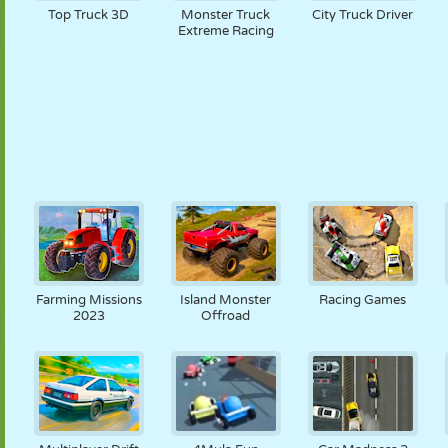
Top Truck 3D
Monster Truck
City Truck Driver
Extreme Racing
Farming Missions
Island Monster
Racing Games
2023
Offroad