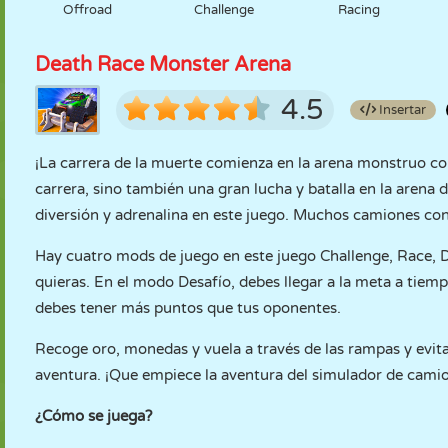
Offroad
Challenge
Racing
Death Race Monster Arena
4.5
Insertar
¡La carrera de la muerte comienza en la arena monstruo c
carrera, sino también una gran lucha y batalla en la arena
diversión y adrenalina en este juego. Muchos camiones con
Hay cuatro mods de juego en este juego Challenge, Race, D
quieras. En el modo Desafío, debes llegar a la meta a tiemp
debes tener más puntos que tus oponentes.
Recoge oro, monedas y vuela a través de las rampas y evita
aventura. ¡Que empiece la aventura del simulador de cami
¿Cómo se juega?