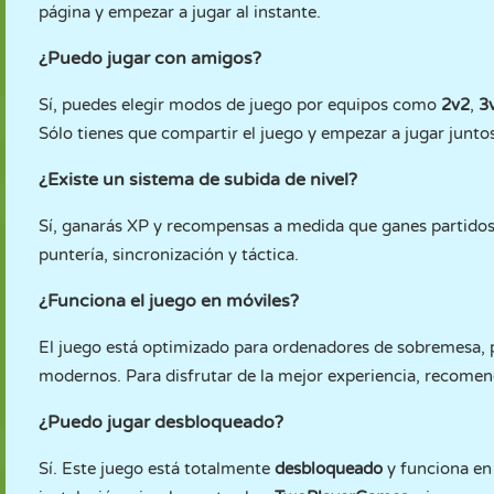
página y empezar a jugar al instante.
¿Puedo jugar con amigos?
Sí, puedes elegir modos de juego por equipos como
2v2
,
3
Sólo tienes que compartir el juego y empezar a jugar juntos
¿Existe un sistema de subida de nivel?
Sí, ganarás XP y recompensas a medida que ganes partidos
puntería, sincronización y táctica.
¿Funciona el juego en móviles?
El juego está optimizado para ordenadores de sobremesa, 
modernos. Para disfrutar de la mejor experiencia, recomen
¿Puedo jugar desbloqueado?
Sí. Este juego está totalmente
desbloqueado
y funciona en 