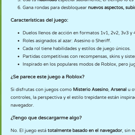
Gana rondas para desbloquear
nuevos aspectos, subi
Características del juego:
Duelos llenos de acción en formatos 1v1, 2v2, 3v3 y 
Roles asignados al azar: Asesino o Sheriff.
Cada rol tiene habilidades y estilos de juego únicos.
Partidas competitivas con recompensas, skins y siste
Inspirado en los populares modos de Roblox, pero ju
¿Se parece este juego a Roblox?
Si disfrutas con juegos como
Misterio Asesino
,
Arsenal
u o
controles, la perspectiva y el estilo trepidante están insp
navegador.
¿Tengo que descargarme algo?
No. El juego está
totalmente basado en el navegador
, sin 