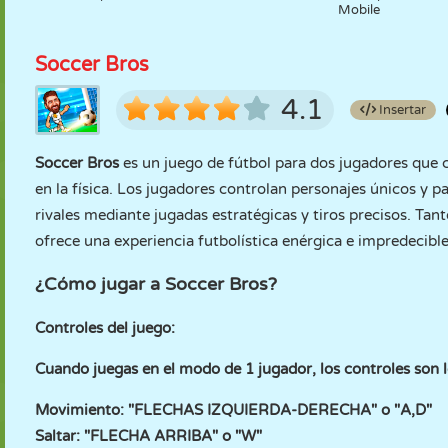
Mobile
Soccer Bros
4.1
Insertar
Soccer Bros
es un juego de fútbol para dos jugadores que 
en la física. Los jugadores controlan personajes únicos y pa
rivales mediante jugadas estratégicas y tiros precisos. Ta
ofrece una experiencia futbolística enérgica e impredecibl
¿Cómo jugar a Soccer Bros?
Controles del juego:
Cuando juegas en el modo de 1 jugador, los controles son l
Movimiento: "FLECHAS IZQUIERDA-DERECHA" o "A,D"
Saltar: "FLECHA ARRIBA" o "W"