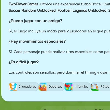
TwoPlayerGames
. Ofrece una experiencia futbolística ili
Soccer Random Unblocked
,
Football Legends Unblocked
,
¿Puedo jugar con un amigo?
Sí, el juego incluye un modo para 2 jugadores en el que p
¿Hay movimientos especiales?
Sí. Cada personaje puede realizar tiros especiales como p
¿Es difícil jugar?
Los controles son sencillos, pero dominar el timing y usar
2 jugadores
Deportes
Infantiles
Fútbo