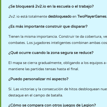
¿Se bloqueará 2v2.io en la escuela o el trabajo?
2v2.
io está totalmente
desbloqueado
en
TwoPlayerGames
¿Es más importante construir que disparar?
Tienen la misma importancia. Construir te da cobertura, ve
combates. Los jugadores inteligentes combinan ambas cos
¿Qué ocurre cuando la zona segura se reduce?
El mapa se cierra gradualmente, obligando a los equipos a e
mantiene las partidas tensas hasta el final.
¿Puedo personalizar mi aspecto?
Sí. Las victorias y la consecución de hitos desbloquean n
destaque en el campo de batalla.
¿Cómo se compara con otros juegos de Legion?