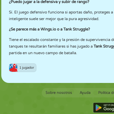
¿Puedo jugar a la defensiva y subir de rango?
Sí. El juego defensivo funciona si aportas daño, proteges
inteligente suele ser mejor que la pura agresividad.
¿Se parece más a Wings.io o a Tank Struggle?
Tiene el escalado constante y la presión de supervivencia 
tanques te resultarán familiares si has jugado a
Tank Strug
partida en un nuevo campo de batalla.
1 jugador
Sobre nosotros
Ayuda
Política 