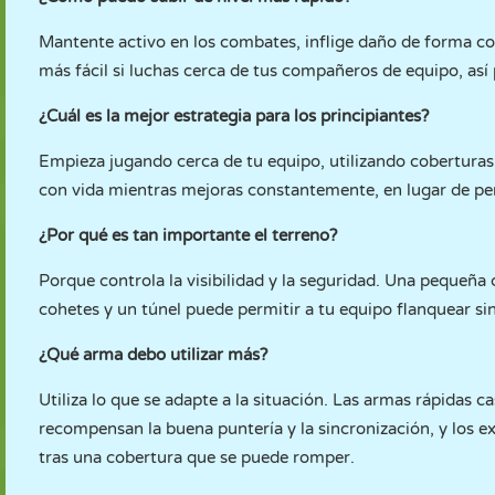
Mantente activo en los combates, inflige daño de forma c
más fácil si luchas cerca de tus compañeros de equipo, así
¿Cuál es la mejor estrategia para los principiantes?
Empieza jugando cerca de tu equipo, utilizando coberturas
con vida mientras mejoras constantemente, en lugar de pe
¿Por qué es tan importante el terreno?
Porque controla la visibilidad y la seguridad. Una pequeña 
cohetes y un túnel puede permitir a tu equipo flanquear sin
¿Qué arma debo utilizar más?
Utiliza lo que se adapte a la situación. Las armas rápidas c
recompensan la buena puntería y la sincronización, y los 
tras una cobertura que se puede romper.