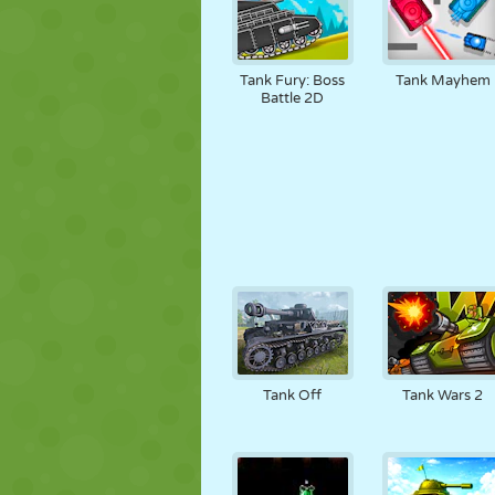
Tank Fury: Boss
Tank Mayhem
Battle 2D
Tank Off
Tank Wars 2