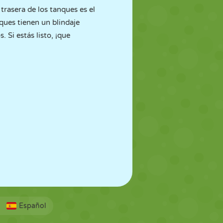
trasera de los tanques es el
ques tienen un blindaje
. Si estás listo, ¡que
Español