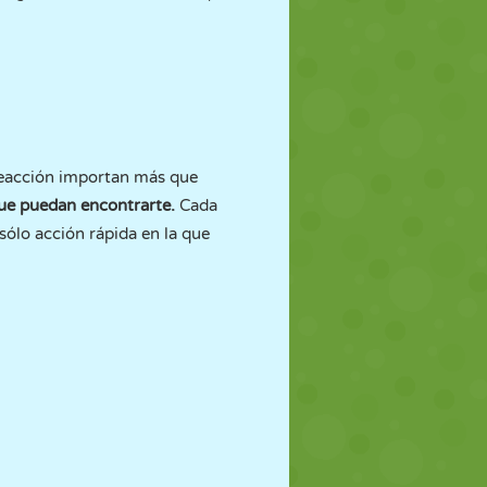
 reacción importan más que
que puedan encontrarte.
Cada
sólo acción rápida en la que