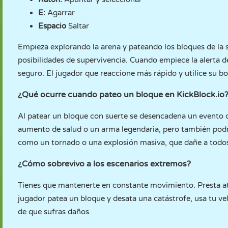
E:
Agarrar
Espacio
Saltar
Empieza explorando la arena y pateando los bloques de la 
posibilidades de supervivencia. Cuando empiece la alerta d
seguro. El jugador que reaccione más rápido y utilice su b
¿Qué ocurre cuando pateo un bloque en KickBlock.io
Al patear un bloque con suerte se desencadena un evento 
aumento de salud o un arma legendaria, pero también pod
como un tornado o una explosión masiva, que dañe a todos
¿Cómo sobrevivo a los escenarios extremos?
Tienes que mantenerte en constante movimiento. Presta ate
jugador patea un bloque y desata una catástrofe, usa tu v
de que sufras daños.