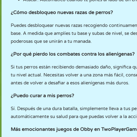
¿Cómo desbloqueo nuevas razas de perros?
Puedes desbloquear nuevas razas recogiendo continuamente
base. A medida que amplíes tu base y subas de nivel, se de
poderosas que se unirán a tu manada.
¿Por qué pierdo los combates contra los alienígenas?
Si tus perros están recibiendo demasiado daño, significa 
tu nivel actual. Necesitas volver a una zona más fácil, con
antes de volver a desafiar a esos alienígenas más duros.
¿Puedo curar a mis perros?
Sí. Después de una dura batalla, simplemente lleva a tus pe
automáticamente su salud para que puedas volver a la acc
Más emocionantes juegos de Obby en TwoPlayerGam