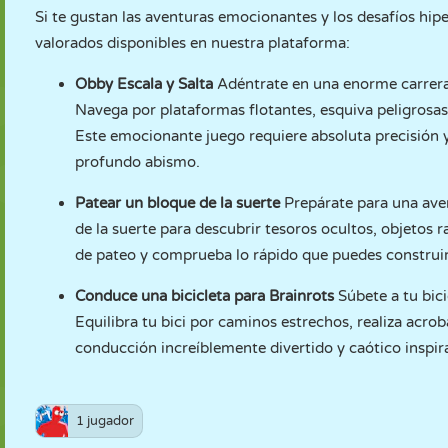
Si te gustan las aventuras emocionantes y los desafíos hipe
valorados disponibles en nuestra plataforma:
Obby Escala y Salta
Adéntrate en una enorme carrera
Navega por plataformas flotantes, esquiva peligrosas 
Este emocionante juego requiere absoluta precisión y 
profundo abismo.
Patear un bloque de la suerte
Prepárate para una aven
de la suerte para descubrir tesoros ocultos, objetos 
de pateo y comprueba lo rápido que puedes construir t
Conduce una bicicleta para Brainrots
Súbete a tu bic
Equilibra tu bici por caminos estrechos, realiza acro
conducción increíblemente divertido y caótico inspira
1 jugador