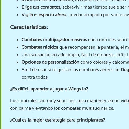
Elige tus combates
, sobrevivir más tiempo suele ser
Vigila el espacio aéreo
, quedar atrapado por varios av
Características:
Combates multijugador masivos
con controles sencil
Combates rápidos
que recompensan la puntería, el m
Una sensación arcade limpia, fácil de empezar, difíci
Opciones de personalización
como colores y calcoma
Fácil de usar si te gustan los combates aéreos de
Dog
contra todos.
¿Es difícil aprender a jugar a Wings io?
Los controles son muy sencillos, pero mantenerse con vida
con calma y evitando los combates multitudinarios.
¿Cuál es la mejor estrategia para principiantes?