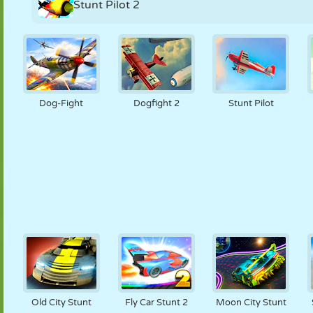
Stunt Pilot 2
Dog-Fight
Dogfight 2
Stunt Pilot
Old City Stunt
Fly Car Stunt 2
Moon City Stunt