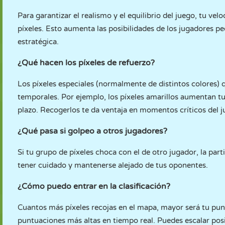
Para garantizar el realismo y el equilibrio del juego, tu 
píxeles. Esto aumenta las posibilidades de los jugadores 
estratégica.
¿Qué hacen los píxeles de refuerzo?
Los píxeles especiales (normalmente de distintos colores)
temporales. Por ejemplo, los píxeles amarillos aumentan tu
plazo. Recogerlos te da ventaja en momentos críticos del j
¿Qué pasa si golpeo a otros jugadores?
Si tu grupo de píxeles choca con el de otro jugador, la par
tener cuidado y mantenerse alejado de tus oponentes.
¿Cómo puedo entrar en la clasificación?
Cuantos más píxeles recojas en el mapa, mayor será tu punt
puntuaciones más altas en tiempo real. Puedes escalar po