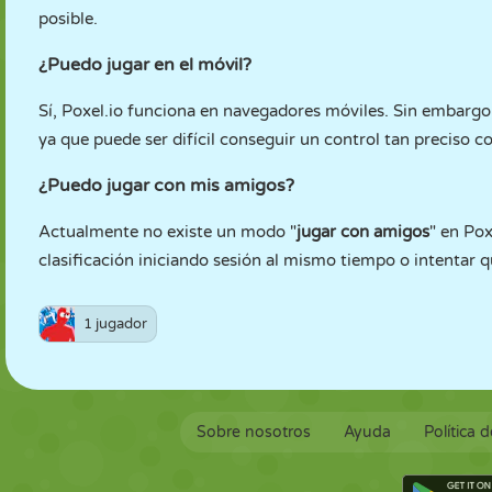
posible.
¿Puedo jugar en el móvil?
Sí, Poxel.io funciona en navegadores móviles. Sin embarg
ya que puede ser difícil conseguir un control tan preciso co
¿Puedo jugar con mis amigos?
Actualmente no existe un modo "
jugar con amigos
" en Pox
clasificación iniciando sesión al mismo tiempo o intentar 
1 jugador
Sobre nosotros
Ayuda
Política 