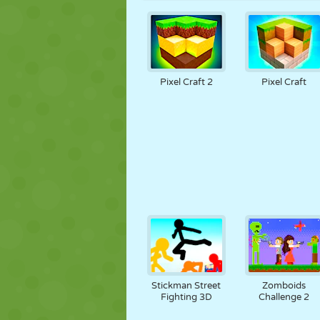
Pixel Craft 2
Pixel Craft
Stickman Street
Zomboids
Fighting 3D
Challenge 2