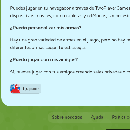
Puedes jugar en tu navegador a través de TwoPlayerGame
dispositivos móviles, como tabletas y teléfonos, sin necesi
¿Puedo personalizar mis armas?
Hay una gran variedad de armas en el juego, pero no hay p
diferentes armas según tu estrategia.
¿Puedo jugar con mis amigos?
Sí, puedes jugar con tus amigos creando salas privadas o c
1 jugador
Sobre nosotros
Ayuda
Política 