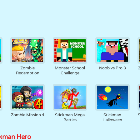
Zombie
Monster School
Noob vs Pro 3
Redemption
Challenge
Zombie Mission 4
Stickman Mega
Stickman
Battles
Halloween
ckman Hero