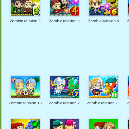
Zombie Mission 3
Zombie Mission 4
Zombie Mission 6
Zombie Mission 13
Zombie Mission 7
Zombie Mission 11