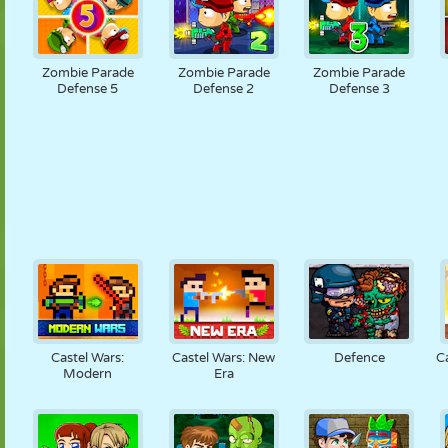
Zombie Parade
Zombie Parade
Zombie Parade
Defense 5
Defense 2
Defense 3
Castel Wars:
Castel Wars: New
Defence
C
Modern
Era