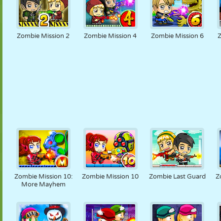
Zombie Mission 2
Zombie Mission 4
Zombie Mission 6
Zombie Mission 10:
Zombie Mission 10
Zombie Last Guard
Z
More Mayhem