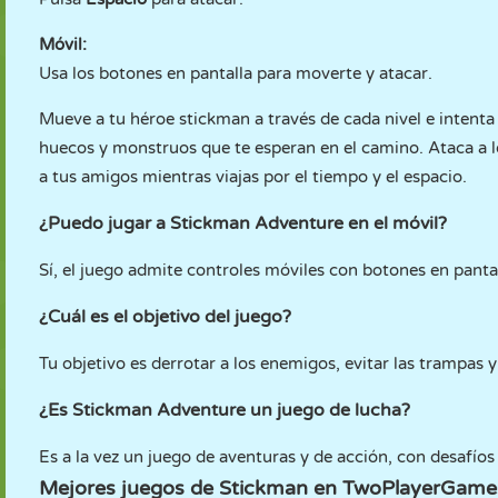
Móvil:
Usa los botones en pantalla para moverte y atacar.
Mueve a tu héroe stickman a través de cada nivel e intenta 
huecos y monstruos que te esperan en el camino. Ataca a 
a tus amigos mientras viajas por el tiempo y el espacio.
¿Puedo jugar a Stickman Adventure en el móvil?
Sí, el juego admite controles móviles con botones en pantal
¿Cuál es el objetivo del juego?
Tu objetivo es derrotar a los enemigos, evitar las trampas y
¿Es Stickman Adventure un juego de lucha?
Es a la vez un juego de aventuras y de acción, con desafíos
Mejores juegos de Stickman en TwoPlayerGame