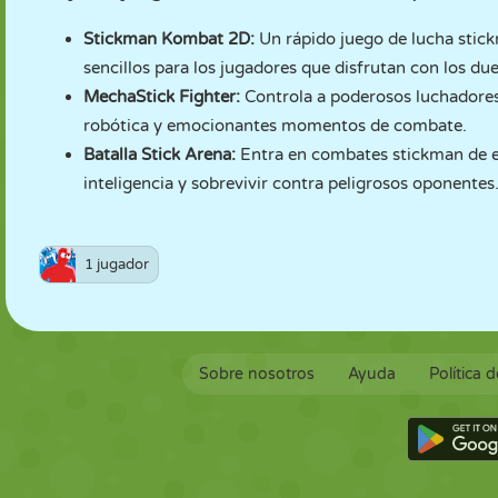
Stickman Kombat 2D
:
Un rápido juego de lucha stick
sencillos para los jugadores que disfrutan con los due
MechaStick Fighter
:
Controla a poderosos luchadores
robótica y emocionantes momentos de combate.
Batalla Stick Arena
:
Entra en combates stickman de es
inteligencia y sobrevivir contra peligrosos oponentes
1 jugador
Sobre nosotros
Ayuda
Política 