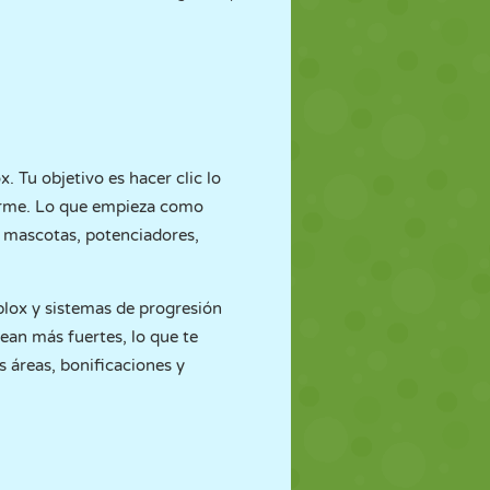
. Tu objetivo es hacer clic lo
norme. Lo que empieza como
e mascotas, potenciadores,
oblox y sistemas de progresión
ean más fuertes, lo que te
áreas, bonificaciones y