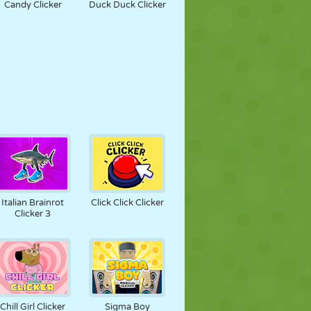
Candy Clicker
Duck Duck Clicker
Italian Brainrot
Click Click Clicker
Clicker 3
Chill Girl Clicker
Sigma Boy