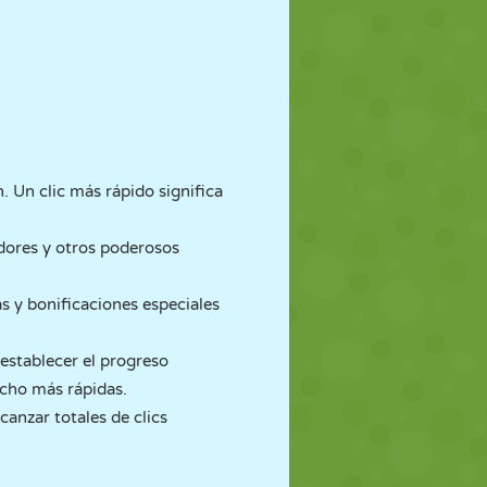
 Un clic más rápido significa
dores y otros poderosos
 y bonificaciones especiales
restablecer el progreso
cho más rápidas.
canzar totales de clics