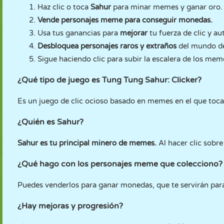
Haz clic o toca
Sahur
para minar memes y ganar oro.
Vende personajes meme para conseguir monedas.
Usa tus ganancias para
mejorar
tu fuerza de clic y au
Desbloquea personajes raros y extraños
del mundo de
Sigue haciendo clic para subir la escalera de los mem
¿Qué tipo de juego es Tung Tung Sahur: Clicker?
Es un juego de clic ocioso basado en memes en el que toc
¿Quién es Sahur?
Sahur es tu principal minero de memes.
Al hacer clic sobre
¿Qué hago con los personajes meme que colecciono?
Puedes venderlos para ganar monedas, que te servirán par
¿Hay mejoras y progresión?