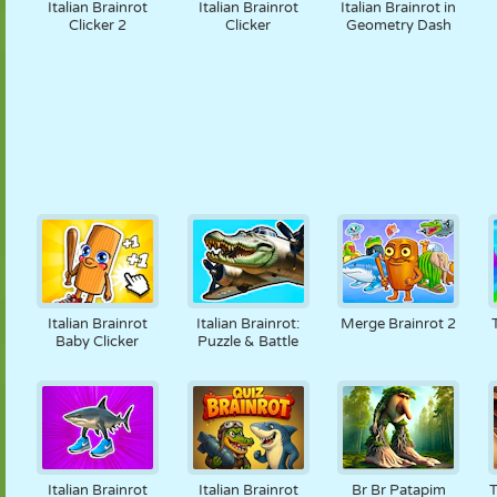
Italian Brainrot
Italian Brainrot
Italian Brainrot in
Clicker 2
Clicker
Geometry Dash
Italian Brainrot
Italian Brainrot:
Merge Brainrot 2
Baby Clicker
Puzzle & Battle
Italian Brainrot
Italian Brainrot
Br Br Patapim