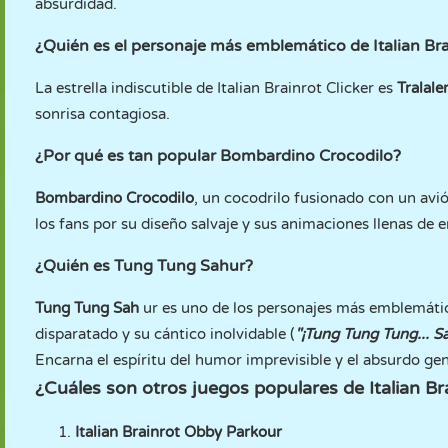
absurdidad.
¿Quién es el personaje más emblemático de Italian Bra
La estrella indiscutible de Italian Brainrot Clicker es
Tralale
sonrisa contagiosa.
¿Por qué es tan popular Bombardino Crocodilo?
Bombardino Crocodilo
, un cocodrilo fusionado con un avi
los fans por su diseño salvaje y sus animaciones llenas de e
¿Quién es Tung Tung Sahur?
Tung Tung Sah
ur es uno de los personajes más emblemáti
disparatado y su cántico inolvidable (
"¡Tung Tung Tung... Sa
Encarna el espíritu del humor imprevisible y el absurdo gen
¿Cuáles son otros juegos populares de Italian 
Italian Brainrot Obby Parkour