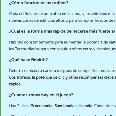
¿Cómo funcionan los trofeos?
Cada edificio tiene un trofeo en la cima, y los edificios m
nuevas zonas de edificios altos o para comprar huevos de
¿Cuál es la forma más rápida de hacerse más fuerte al 
Haz clic constantemente para aumentar la potencia de salt
las Tareas diarias para conseguir trofeos extra y desbloque
¿Qué hace Rebirth?
Rebirth reinicia tu carrera después de cumplir los requisi
Los trofeos, la potencia de clic y otras recompensas clav
rápida.
¿Cuántas zonas hay en el juego?
Hay 3 islas:
Groenlandia
,
Sandlandia
e
Islandia
. Cada isla c