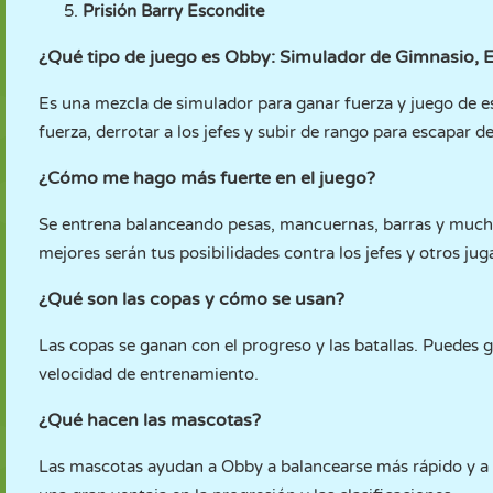
Prisión Barry Escondite
¿Qué tipo de juego es Obby: Simulador de Gimnasio, 
Es una mezcla de simulador para ganar fuerza y juego de 
fuerza, derrotar a los jefes y subir de rango para escapar del
¿Cómo me hago más fuerte en el juego?
Se entrena balanceando pesas, mancuernas, barras y mucho
mejores serán tus posibilidades contra los jefes y otros jug
¿Qué son las copas y cómo se usan?
Las copas se ganan con el progreso y las batallas. Puedes
velocidad de entrenamiento.
¿Qué hacen las mascotas?
Las mascotas ayudan a Obby a balancearse más rápido y a 