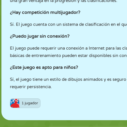
una gran ventaja en la progresión y las clasificaciones.
¿Hay competición multijugador?
Sí. El juego cuenta con un sistema de clasificación en el 
¿Puedo jugar sin conexión?
El juego puede requerir una conexión a Internet para las cl
básicas de entrenamiento pueden estar disponibles sin con
¿Este juego es apto para niños?
Sí, el juego tiene un estilo de dibujos animados y es segur
requerir persistencia.
1 jugador