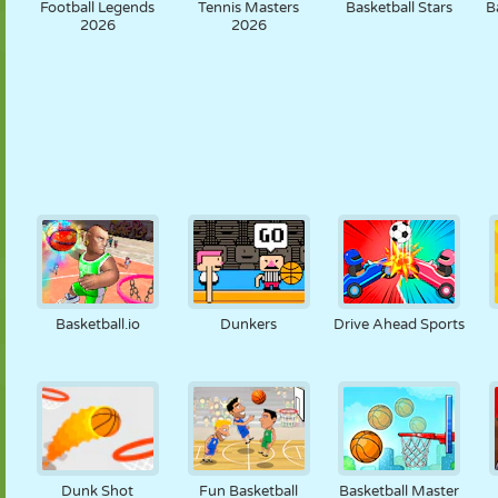
Football Legends
Tennis Masters
Basketball Stars
B
2026
2026
Basketball.io
Dunkers
Drive Ahead Sports
Dunk Shot
Fun Basketball
Basketball Master