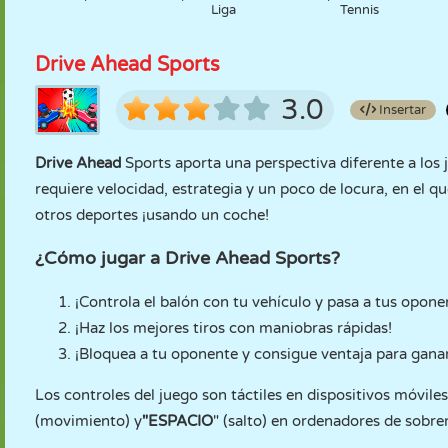
Liga
Tennis
Drive Ahead Sports
3.0
Insertar
Drive Ahead
Sports aporta una perspectiva diferente a los 
requiere velocidad, estrategia y un poco de locura, en el 
otros deportes ¡usando un coche!
¿Cómo jugar a Drive Ahead Sports?
¡Controla el balón con tu vehículo y pasa a tus opone
¡Haz los mejores tiros con maniobras rápidas!
¡Bloquea a tu oponente y consigue ventaja para ganar
Los controles del juego son táctiles en dispositivos móviles
(movimiento) y
"ESPACIO
" (salto) en ordenadores de sobr