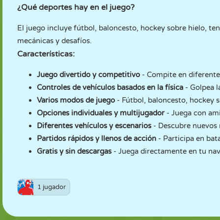
¿Qué deportes hay en el juego?
El juego incluye fútbol, baloncesto, hockey sobre hielo, te
mecánicas y desafíos.
Características:
Juego divertido y competitivo
- Compite en diferente
Controles de vehículos basados en la física
- Golpea l
Varios modos de juego
- Fútbol, baloncesto, hockey s
Opciones individuales y multijugador
- Juega con ami
Diferentes vehículos y escenarios
- Descubre nuevos 
Partidos rápidos y llenos de acción
- Participa en bat
Gratis y sin descargas
- Juega directamente en tu na
1 jugador