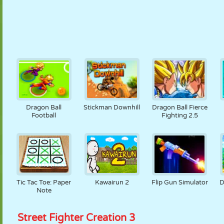
Dragon Ball
Stickman Downhill
Dragon Ball Fierce
Football
Fighting 2.5
Tic Tac Toe: Paper
Kawairun 2
Flip Gun Simulator
D
Note
Street Fighter Creation 3