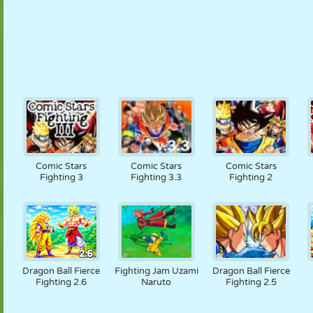
Comic Stars
Comic Stars
Comic Stars
Fighting 3
Fighting 3.3
Fighting 2
Dragon Ball Fierce
Fighting Jam Uzami
Dragon Ball Fierce
Fighting 2.6
Naruto
Fighting 2.5