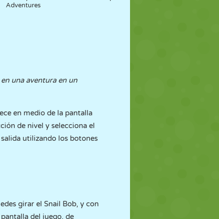
Adventures
 en una aventura en un
ece en medio de la pantalla
cción de nivel y selecciona el
 salida utilizando los botones
edes girar el Snail Bob, y con
 pantalla del juego, de