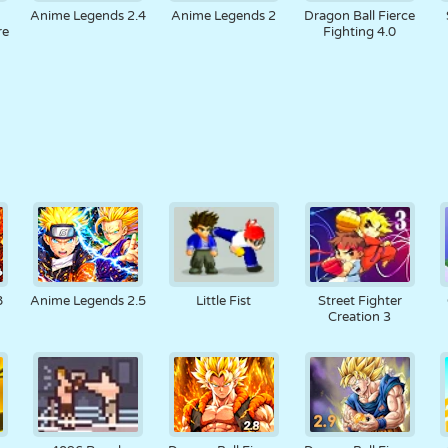
Anime Legends 2.4
Anime Legends 2
Dragon Ball Fierce
re
Fighting 4.0
8
Anime Legends 2.5
Little Fist
Street Fighter
Creation 3