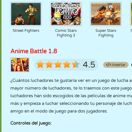
Street Fighters
Comic Stars
Super Stars
Fighting 3
Fighting
Anime Battle 1.8
4.5
Insertar
¿Cuántos luchadores te gustaría ver en un juego de lucha 
mayor número de luchadores, te lo traemos con este juego
luchadores han sido escogidos de las películas de anime má
más y empieza a luchar seleccionando tu personaje de lucha
amigo en el modo de juego para dos jugadores.
Controles del juego: