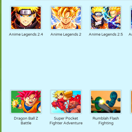
Anime Legends 2.4
Anime Legends 2
Anime Legends 2.5
A
Dragon Ball Z
Super Pocket
Rumblah Flash
Battle
Fighter Adventure
Fighting