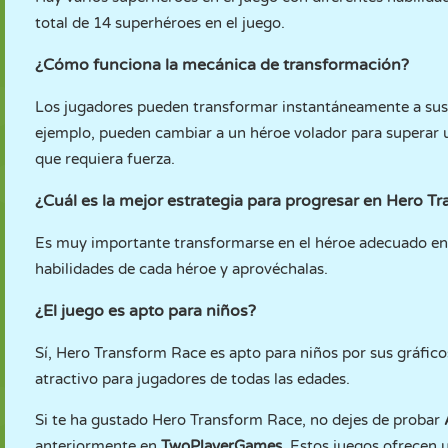
total de 14 superhéroes en el juego.
¿Cómo funciona la mecánica de transformación?
Los jugadores pueden transformar instantáneamente a sus hé
ejemplo, pueden cambiar a un héroe volador para superar 
que requiera fuerza.
¿Cuál es la mejor estrategia para progresar en Hero T
Es muy importante transformarse en el héroe adecuado en 
habilidades de cada héroe y aprovéchalas.
¿El juego es apto para niños?
Sí, Hero Transform Race es apto para niños por sus gráficos 
atractivo para jugadores de todas las edades.
Si te ha gustado Hero Transform Race, no dejes de probar
anteriormente en
TwoPlayerGames
. Estos juegos ofrecen