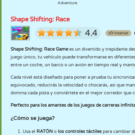
Adventure
Shape Shifting: Race
4.4
Insertar
Shape Shifting: Race Game
es un divertido y trepidante de
juego único, tu vehículo puede transformarse en diferente
entre un coche, un barco o un avión en tiempo real y mant
Cada nivel está diseñado para poner a prueba tu sincroniz
equivocado, reducirás la velocidad o chocarás, así que ma
domina cada pista y conviértete en el mejor corredor que 
Perfecto para los amantes de los juegos de carreras infinit
¿Cómo se juega?
Usa el
RATÓN
o
los controles táctiles
para cambiar d