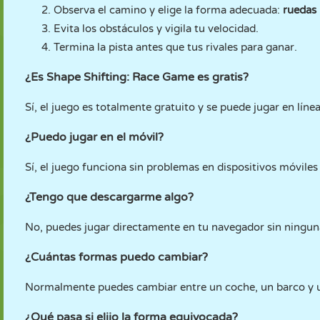
Observa el camino y elige la forma adecuada:
ruedas 
Evita los obstáculos y vigila tu velocidad.
Termina la pista antes que tus rivales para ganar.
¿Es Shape Shifting: Race Game es gratis?
Sí, el juego es totalmente gratuito y se puede jugar en línea
¿Puedo jugar en el móvil?
Sí, el juego funciona sin problemas en dispositivos móviles 
¿Tengo que descargarme algo?
No, puedes jugar directamente en tu navegador sin ninguna
¿Cuántas formas puedo cambiar?
Normalmente puedes cambiar entre un coche, un barco y un
¿Qué pasa si elijo la forma equivocada?