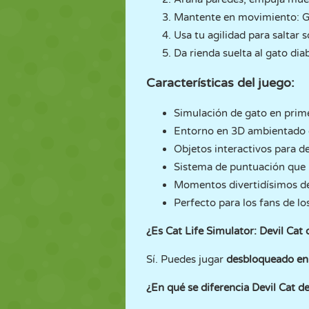
Mantente en movimiento: Gr
Usa tu agilidad para saltar 
Da rienda suelta al gato di
Características del juego:
Simulación de gato en prim
Entorno en 3D ambientado en
Objetos interactivos para de
Sistema de puntuación que 
Momentos divertidísimos de
Perfecto para los fans de lo
¿Es Cat Life Simulator: Devil Cat
Sí. Puedes jugar
desbloqueado e
¿En qué se diferencia Devil Cat d