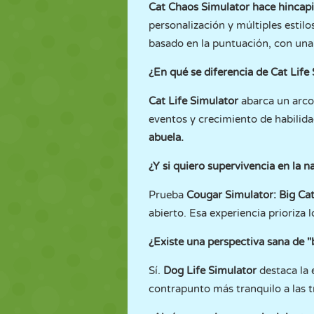
Cat Chaos Simulator hace hincapi
personalización y múltiples estilo
basado en la puntuación, con una
¿En qué se diferencia de Cat Life
Cat Life Simulator
abarca un arco 
eventos y crecimiento de habilida
abuela.
¿Y si quiero supervivencia en la na
Prueba
Cougar Simulator: Big Ca
abierto. Esa experiencia prioriza
¿Existe una perspectiva sana de
Sí.
Dog Life Simulator
destaca la 
contrapunto más tranquilo a las t