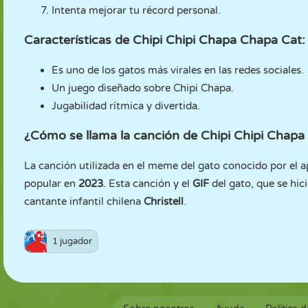
Intenta mejorar tu récord personal.
Características de Chipi Chipi Chapa Chapa Cat:
Es uno de los gatos más virales en las redes sociales.
Un juego diseñado sobre Chipi Chapa.
Jugabilidad rítmica y divertida.
¿Cómo se llama la canción de Chipi Chipi Chap
La canción utilizada en el meme del gato conocido por el 
popular en
2023
. Esta canción y el
GIF
del gato, que se hic
cantante infantil chilena
Christell
.
1 jugador