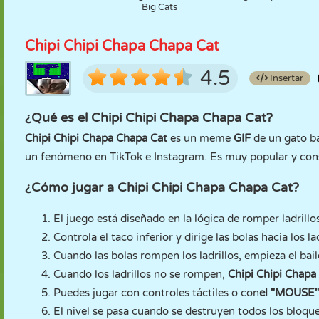
Big Cats
Chipi Chipi Chapa Chapa Cat
4.5
Insertar
¿Qué es el Chipi Chipi Chapa Chapa Cat?
Chipi Chipi Chapa Chapa Cat
es un meme
GIF
de un gato ba
un fenómeno en TikTok e Instagram. Es muy popular y cons
¿Cómo jugar a Chipi Chipi Chapa Chapa Cat?
El juego está diseñado en la lógica de romper ladrillo
Controla el taco inferior y dirige las bolas hacia los lad
Cuando las bolas rompen los ladrillos, empieza el bai
Cuando los ladrillos no se rompen,
Chipi Chipi Chapa
Puedes jugar con controles táctiles o con
el "MOUSE"
El nivel se pasa cuando se destruyen todos los bloque