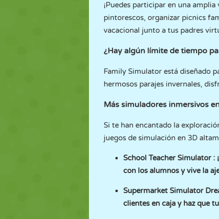
¡Puedes participar en una amplia v
pintorescos, organizar picnics fam
vacacional junto a tus padres virt
¿Hay algún límite de tiempo pa
Family Simulator está diseñado pa
hermosos parajes invernales, disfr
Más simuladores inmersivos 
Si te han encantado la exploración
juegos de simulación en 3D altam
School Teacher Simulator
: 
con los alumnos y vive la aj
Supermarket Simulator Dre
clientes en caja y haz que 