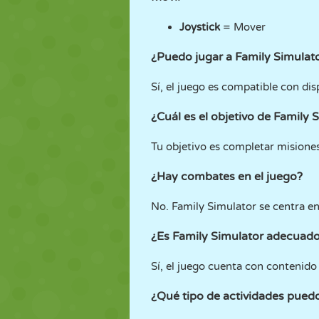
Joystick
= Mover
¿Puedo jugar a Family Simulato
Sí, el juego es compatible con dis
¿Cuál es el objetivo de Family 
Tu objetivo es completar misiones 
¿Hay combates en el juego?
No. Family Simulator se centra en 
¿Es Family Simulator adecuado
Sí, el juego cuenta con contenido
¿Qué tipo de actividades puedo 