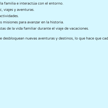
a familia e interactúa con el entorno.
, viajes y aventuras.
ctividades.
as misiones para avanzar en la historia.
as de la vida familiar durante el viaje de vacaciones.
e desbloquean nuevas aventuras y destinos, lo que hace que cad