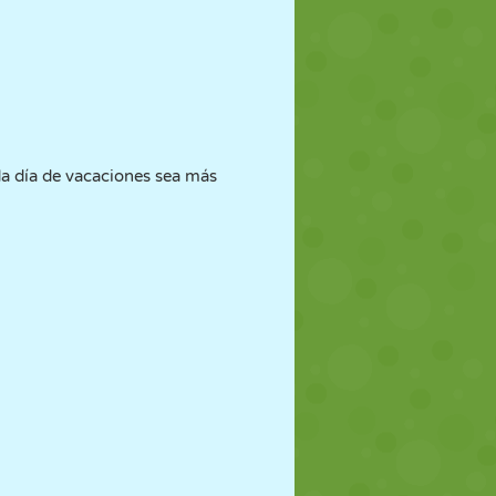
a día de vacaciones sea más