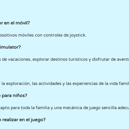
r en el móvil?
positivos móviles con controles de joystick.
Simulator?
de vacaciones, explorar destinos turísticos y disfrutar de avent
la exploración, las actividades y las experiencias de la vida fam
 para niños?
 apto para toda la familia y una mecánica de juego sencilla adec
realizar en el juego?