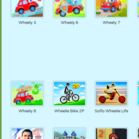
Wheely 3
Wheely 6
Wheely 7
Wheely 8
Wheelie Bike 2P
Soflo Wheelie Life