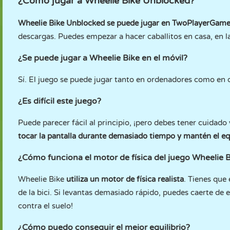
¿Cómo jugar a Wheelie Bike Unblocked?
Wheelie Bike Unblocked se puede jugar en TwoPlayerGame
descargas. Puedes empezar a hacer caballitos en casa, en la 
¿Se puede jugar a Wheelie Bike en el móvil?
Sí. El juego se puede jugar tanto en ordenadores como en 
¿Es difícil este juego?
Puede parecer fácil al principio, ¡pero debes tener cuidado 
tocar la pantalla durante demasiado tiempo y mantén el equ
¿Cómo funciona el motor de física del juego Wheelie 
Wheelie Bike
utiliza un motor de física realista
. Tienes que 
de la bici. Si levantas demasiado rápido, puedes caerte de 
contra el suelo!
¿Cómo puedo conseguir el mejor equilibrio?