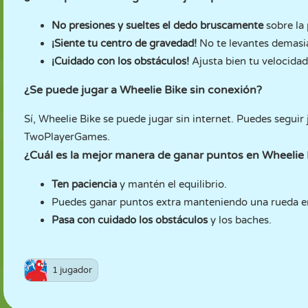
No presiones y sueltes el dedo bruscamente
sobre la
¡Siente tu centro de gravedad!
No te levantes demasi
¡Cuidado con los obstáculos!
Ajusta bien tu velocidad
¿Se puede jugar a Wheelie Bike sin conexión?
Sí, Wheelie Bike se puede jugar sin internet. Puedes segui
TwoPlayerGames.
¿Cuál es la mejor manera de ganar puntos en Wheelie 
Ten paciencia
y mantén el equilibrio.
Puedes ganar puntos extra manteniendo una rueda en
Pasa con cuidado los obstáculos
y los baches.
1 jugador