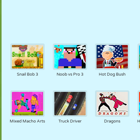
Snail Bob 3
Noob vs Pro 3
Hot Dog Bush
Mixed Macho Arts
Truck Driver
Dragons
H