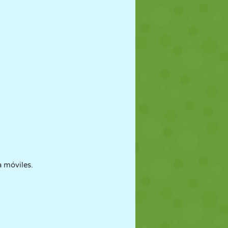
 móviles.