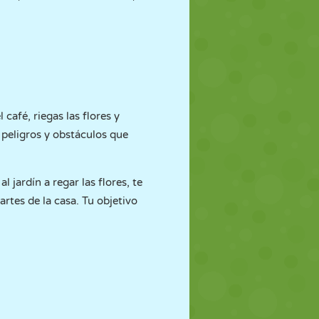
 café, riegas las flores y
 peligros y obstáculos que
 jardín a regar las flores, te
rtes de la casa. Tu objetivo