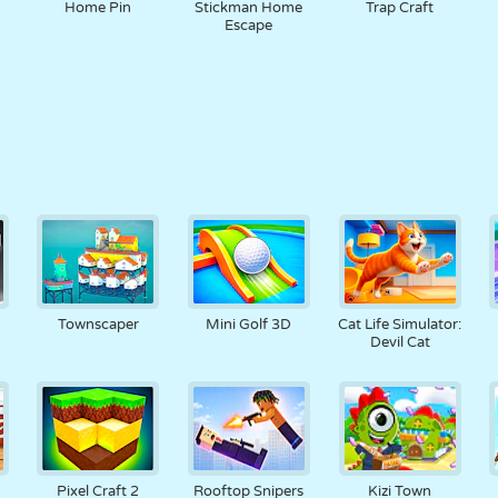
Home Pin
Stickman Home
Trap Craft
Escape
Townscaper
Mini Golf 3D
Cat Life Simulator:
Devil Cat
Pixel Craft 2
Rooftop Snipers
Kizi Town