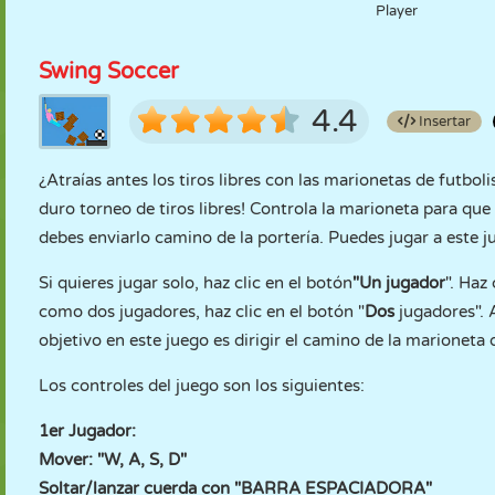
Player
Swing Soccer
4.4
Insertar
¿Atraías antes los tiros libres con las marionetas de futbol
duro torneo de tiros libres! Controla la marioneta para que
debes enviarlo camino de la portería. Puedes jugar a este
Si quieres jugar solo, haz clic en el botón
"Un jugador
". Haz
como dos jugadores, haz clic en el botón "
Dos
jugadores". A
objetivo en este juego es dirigir el camino de la marioneta d
Los controles del juego son los siguientes:
1er Jugador:
Mover: "W, A, S, D"
Soltar/lanzar cuerda con "BARRA ESPACIADORA"