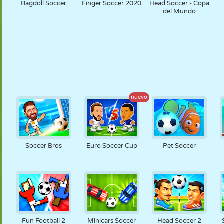
Ragdoll Soccer
Finger Soccer 2020
Head Soccer - Copa
del Mundo
nuevo
Soccer Bros
Euro Soccer Cup
Pet Soccer
Fun Football 2
Minicars Soccer
Head Soccer 2