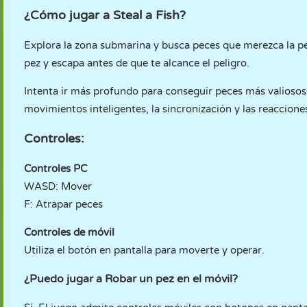
¿Cómo jugar a Steal a Fish?
Explora la zona submarina y busca peces que merezca la pe
pez y escapa antes de que te alcance el peligro.
Intenta ir más profundo para conseguir peces más valiosos
movimientos inteligentes, la sincronización y las reaccione
Controles:
Controles PC
WASD: Mover
F: Atrapar peces
Controles de móvil
Utiliza el botón en pantalla para moverte y operar.
¿Puedo jugar a Robar un pez en el móvil?