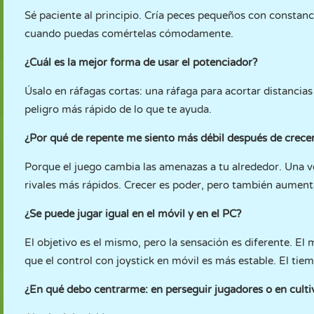
Sé paciente al principio. Cría peces pequeños con constanci
cuando puedas comértelas cómodamente.
¿Cuál es la mejor forma de usar el potenciador?
Úsalo en ráfagas cortas: una ráfaga para acortar distancia
peligro más rápido de lo que te ayuda.
¿Por qué de repente me siento más débil después de crece
Porque el juego cambia las amenazas a tu alrededor. Una v
rivales más rápidos. Crecer es poder, pero también aumenta 
¿Se puede jugar igual en el móvil y en el PC?
El objetivo es el mismo, pero la sensación es diferente. El
que el control con joystick en móvil es más estable. El ti
¿En qué debo centrarme: en perseguir jugadores o en culti