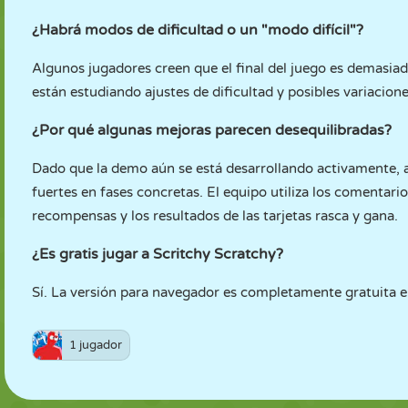
¿Habrá modos de dificultad o un "modo difícil"?
Algunos jugadores creen que el final del juego es demasiad
están estudiando ajustes de dificultad y posibles variacion
¿Por qué algunas mejoras parecen desequilibradas?
Dado que la demo aún se está desarrollando activamente,
fuertes en fases concretas. El equipo utiliza los comentari
recompensas y los resultados de las tarjetas rasca y gana.
¿Es gratis jugar a Scritchy Scratchy?
Sí. La versión para navegador es completamente gratuita 
1 jugador