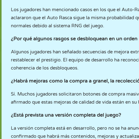
Los jugadores han mencionado casos en los que el Auto-Ra
aclararon que el Auto Rasca sigue la misma probabilidad qu
normales debido al sistema RNG del juego.
¿Por qué algunos rasgos se desbloquean en un orden 
Algunos jugadores han señalado secuencias de mejora extra
restablecer el prestigio. El equipo de desarrollo ha reconoc
coherencia de los desbloqueos.
¿Habrá mejoras como la compra a granel, la recolecci
Sí. Muchos jugadores solicitaron botones de compra masiva
afirmado que estas mejoras de calidad de vida están en su 
¿Está prevista una versión completa del juego?
La versión completa está en desarrollo, pero no se ha anu
confirmado que habrá más contenidos, mejoras y actualizac